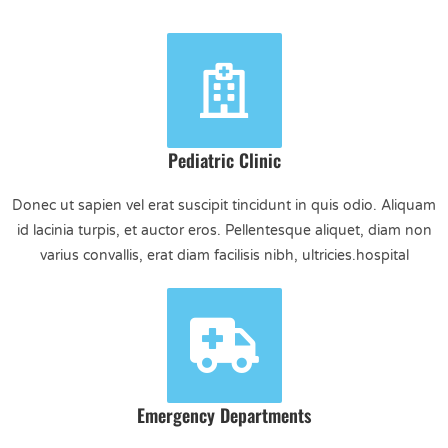
Pediatric Clinic
Donec ut sapien vel erat suscipit tincidunt in quis odio. Aliquam
id lacinia turpis, et auctor eros. Pellentesque aliquet, diam non
varius convallis, erat diam facilisis nibh, ultricies.hospital
Emergency Departments