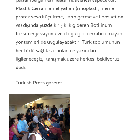
Plastik Cerrahi ameliyatları (rinoplasti, meme
protez veya küçültme, karın germe ve liposuction
vs) dışında yüzde kırışıklık gideren Botilinum
toksin enjeksiyonu ve dolgu gibi cerrahi olmayan
yöntemleri de uygulayacaktır. Türk toplumunun
her türlü sağlık sorunları ile yakından
ilgileneceğiz, tanışmak üzere herkesi bekliyoruz.
dedi.
Turkish Press gazetesi