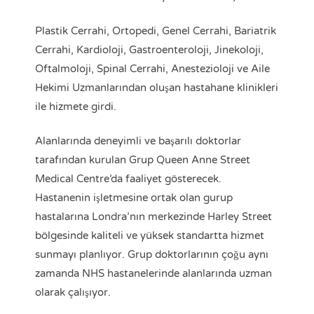
Plastik Cerrahi, Ortopedi, Genel Cerrahi, Bariatrik
Cerrahi, Kardioloji, Gastroenteroloji, Jinekoloji,
Oftalmoloji, Spinal Cerrahi, Anestezioloji ve Aile
Hekimi Uzmanlarından oluşan hastahane klinikleri
ile hizmete girdi.
Alanlarında deneyimli ve başarılı doktorlar
tarafından kurulan Grup Queen Anne Street
Medical Centre’da faaliyet gösterecek.
Hastanenin işletmesine ortak olan gurup
hastalarına Londra’nın merkezinde Harley Street
bölgesinde kaliteli ve yüksek standartta hizmet
sunmayı planlıyor. Grup doktorlarının çoğu aynı
zamanda NHS hastanelerinde alanlarında uzman
olarak çalışıyor.